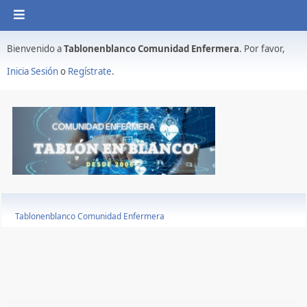
Bienvenido a
Tablonenblanco Comunidad Enfermera
. Por favor,
Inicia Sesión
o
Regístrate
.
Tablonenblanco Comunidad Enfermera