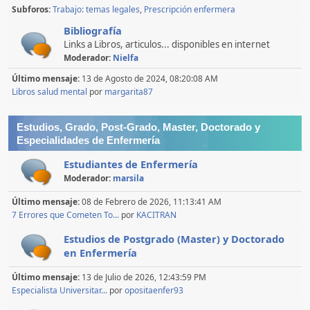
Subforos
Trabajo: temas legales
Prescripción enfermera
Bibliografía
Links a Libros, articulos... disponibles en internet
Moderador:
Nielfa
Último mensaje:
13 de Agosto de 2024, 08:20:08 AM
Libros salud mental
por
margarita87
Estudios, Grado, Post-Grado, Master, Doctorado y
Especialidades de Enfermería
Estudiantes de Enfermería
Moderador:
marsila
Último mensaje:
08 de Febrero de 2026, 11:13:41 AM
7 Errores que Cometen To...
por
KACITRAN
Estudios de Postgrado (Master) y Doctorado
en Enfermería
Último mensaje:
13 de Julio de 2026, 12:43:59 PM
Especialista Universitar...
por
opositaenfer93