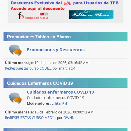
Promociones Tablón en Blanco
Promociones y Descuentos
Último mensaje:
10 de Junio de 2026, 03:16:42 AM
Re:Resouestas curso CODE...
por
marciatb1
Cuidados Enfermeros COVID 19
Cuidados enfermeros COVID 19
Cuidados enfermeros COVID 19
Moderadores:
Lilita
,
Pit
Último mensaje:
16 de Febrero de 2026, 00:00:13 AM
Re:RESPUESTAS CURSO MEDI...
por
OWNN