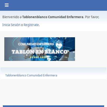
Bienvenido a
Tablonenblanco Comunidad Enfermera
. Por favor,
Inicia Sesión
o
Regístrate
.
Tablonenblanco Comunidad Enfermera