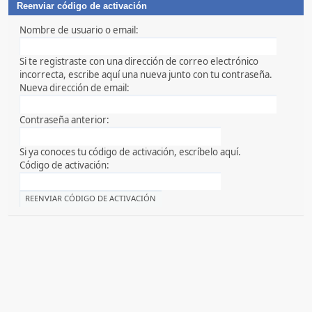
Reenviar código de activación
Nombre de usuario o email:
Si te registraste con una dirección de correo electrónico
incorrecta, escribe aquí una nueva junto con tu contraseña.
Nueva dirección de email:
Contraseña anterior:
Si ya conoces tu código de activación, escríbelo aquí.
Código de activación: