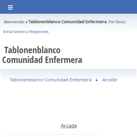
Bienvenido a
Tablonenblanco Comunidad Enfermera
. Por favor,
Inicia Sesión
o
Regístrate
.
Tablonenblanco
Comunidad Enfermera
Tablonenblanco Comunidad Enfermera
Arcade
►
Arcade