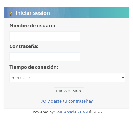
Iniciar sesión
Nombre de usuario:
Contraseña:
Tiempo de conexión:
¿Olvidaste tu contraseña?
Powered by:
SMF Arcade 2.6.9.4
© 2026