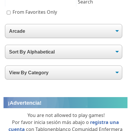
From Favorites Only
¡Advertencia!
You are not allowed to play games!
Por favor inicia sesión más abajo o
registra una
cuenta
con Tablonenblanco Comunidad Enfermera