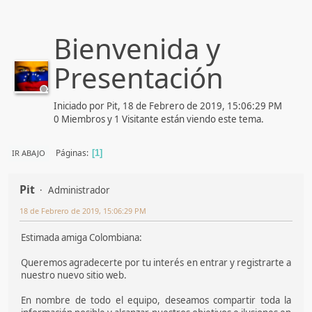
Bienvenida y
Presentación
Iniciado por Pit, 18 de Febrero de 2019, 15:06:29 PM
0 Miembros y 1 Visitante están viendo este tema.
Páginas
IR ABAJO
1
Pit
Administrador
18 de Febrero de 2019, 15:06:29 PM
Estimada amiga Colombiana:
Queremos agradecerte por tu interés en entrar y registrarte a
nuestro nuevo sitio web.
En nombre de todo el equipo, deseamos compartir toda la