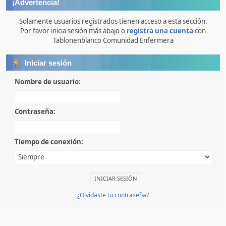
¡Advertencia!
Solamente usuarios registrados tienen acceso a esta sección.
Por favor inicia sesión más abajo o
registra una cuenta
con
Tablonenblanco Comunidad Enfermera
Iniciar sesión
Nombre de usuario:
Contraseña:
Tiempo de conexión:
¿Olvidaste tu contraseña?