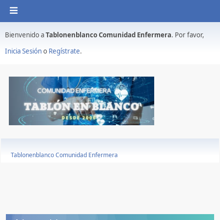
Bienvenido a
Tablonenblanco Comunidad Enfermera
. Por favor,
Inicia Sesión
o
Regístrate
.
Tablonenblanco Comunidad Enfermera