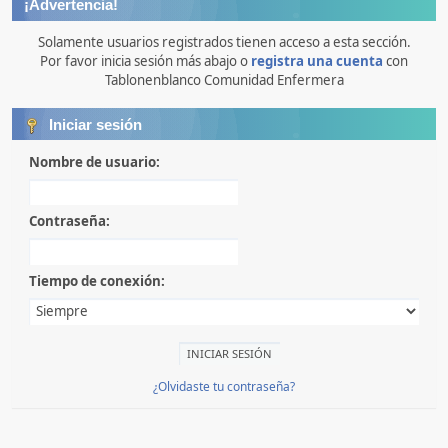
¡Advertencia!
Solamente usuarios registrados tienen acceso a esta sección.
Por favor inicia sesión más abajo o
registra una cuenta
con
Tablonenblanco Comunidad Enfermera
Iniciar sesión
Nombre de usuario:
Contraseña:
Tiempo de conexión:
¿Olvidaste tu contraseña?