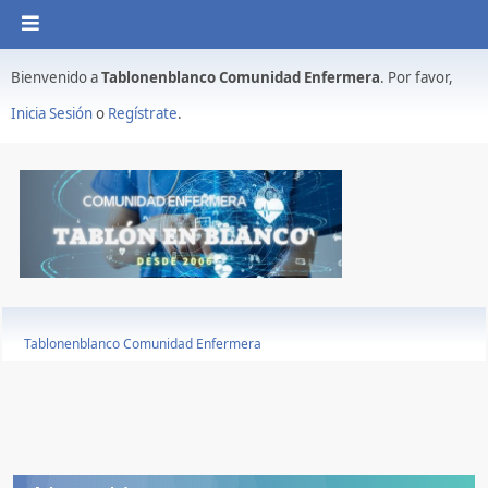
Bienvenido a
Tablonenblanco Comunidad Enfermera
. Por favor,
Inicia Sesión
o
Regístrate
.
Tablonenblanco Comunidad Enfermera