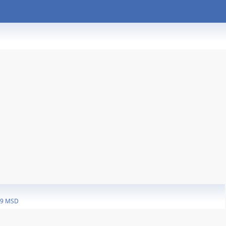
19 MSD