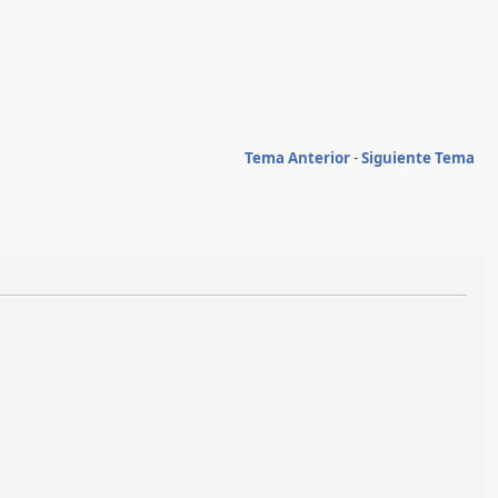
Tema Anterior
-
Siguiente Tema