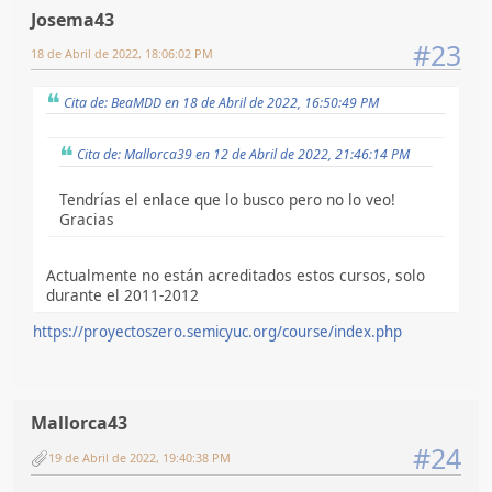
Josema43
#23
18 de Abril de 2022, 18:06:02 PM
Cita de: BeaMDD en 18 de Abril de 2022, 16:50:49 PM
Cita de: Mallorca39 en 12 de Abril de 2022, 21:46:14 PM
Tendrías el enlace que lo busco pero no lo veo!
Gracias
Actualmente no están acreditados estos cursos, solo
durante el 2011-2012
https://proyectoszero.semicyuc.org/course/index.php
Mallorca43
#24
19 de Abril de 2022, 19:40:38 PM