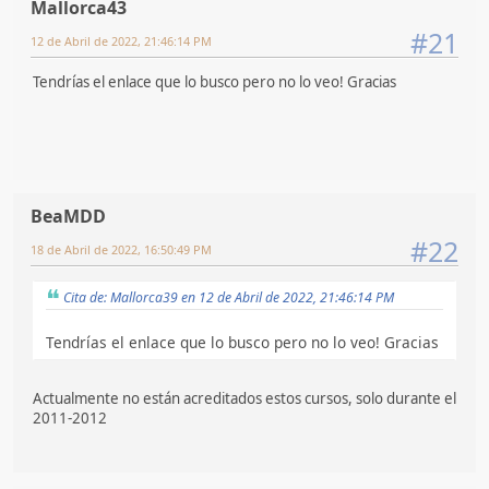
Mallorca43
#21
12 de Abril de 2022, 21:46:14 PM
Tendrías el enlace que lo busco pero no lo veo! Gracias
BeaMDD
#22
18 de Abril de 2022, 16:50:49 PM
Cita de: Mallorca39 en 12 de Abril de 2022, 21:46:14 PM
Tendrías el enlace que lo busco pero no lo veo! Gracias
Actualmente no están acreditados estos cursos, solo durante el
2011-2012