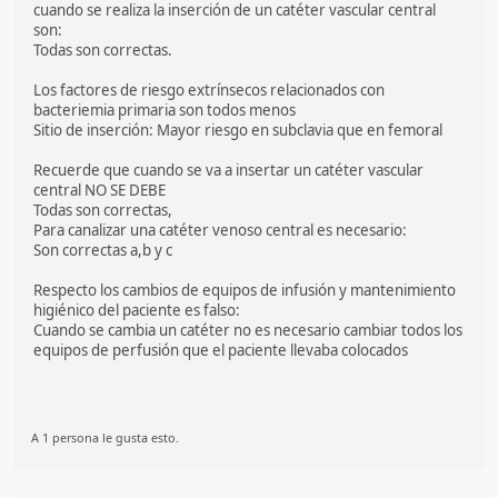
cuando se realiza la inserción de un catéter vascular central
son:
Todas son correctas.
Los factores de riesgo extrínsecos relacionados con
bacteriemia primaria son todos menos
Sitio de inserción: Mayor riesgo en subclavia que en femoral
Recuerde que cuando se va a insertar un catéter vascular
central NO SE DEBE
Todas son correctas,
Para canalizar una catéter venoso central es necesario:
Son correctas a,b y c
Respecto los cambios de equipos de infusión y mantenimiento
higiénico del paciente es falso:
Cuando se cambia un catéter no es necesario cambiar todos los
equipos de perfusión que el paciente llevaba colocados
A 1 persona le gusta esto.