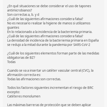
¿En qué situaciones se debe considerar el uso de tapones
antimicrobianos?
Son correctas a, b. y d
¿Cuál de las siguientes afirmaciones considera falsa?
No es necesario realizar la higiene de manos si utilizamos
guantes
En lo relacionado a la incidencia de la bacteriemia primaria.
¿Cuál de las siguientes afirmaciones considera falsa?
La densidad de incidencia de la bacteriemia primaria en España
se redujo a la mitad durante la pandemia por SARS-CoV-2
¿Cuál de los siguientes elementos forman parte de las medidas
obligatorias de BZ?
Todas
Cuando se va a insertar un catéter vascular central (CVC), la
afirmación correcta es:
Todas las afirmaciones son correctas.
Todos los factores siguientes incrementan el riesgo de BRC
excepto:
Catéteres monolumen
Las máximas barreras de protección que se deben aplicar