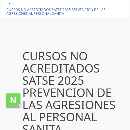
►
CURSOS NO ACREDITADOS SATSE 2025 PREVENCION DE LAS
AGRESIONES AL PERSONAL SANITA
CURSOS NO
ACREDITADOS
SATSE 2025
PREVENCION DE
N
LAS AGRESIONES
AL PERSONAL
SANITA