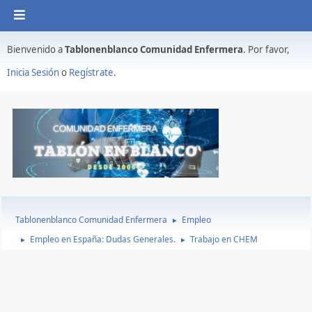
Bienvenido a
Tablonenblanco Comunidad Enfermera
. Por favor,
Inicia Sesión
o
Regístrate
.
Tablonenblanco Comunidad Enfermera
Empleo
►
Empleo en España: Dudas Generales.
Trabajo en CHEM
►
►