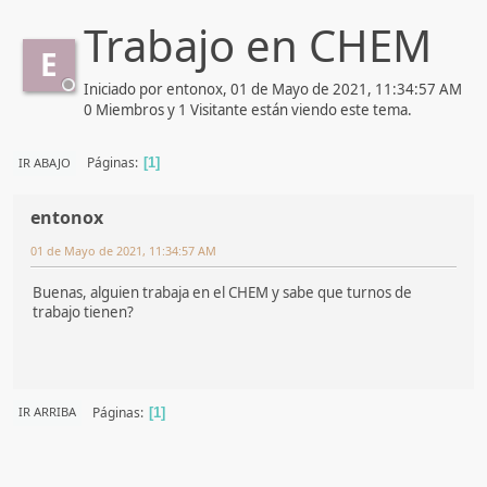
Trabajo en CHEM
E
Iniciado por entonox, 01 de Mayo de 2021, 11:34:57 AM
0 Miembros y 1 Visitante están viendo este tema.
Páginas
IR ABAJO
1
entonox
01 de Mayo de 2021, 11:34:57 AM
Buenas, alguien trabaja en el CHEM y sabe que turnos de
trabajo tienen?
Páginas
IR ARRIBA
1