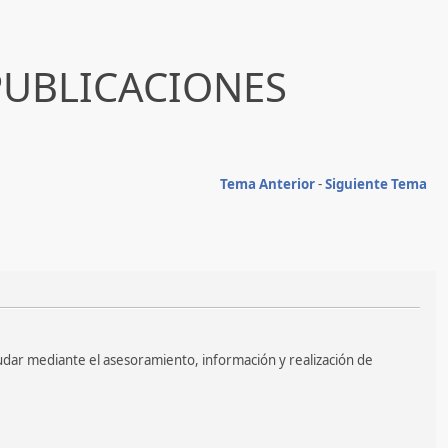
PUBLICACIONES
Tema Anterior
-
Siguiente Tema
udar mediante el asesoramiento, información y realización de