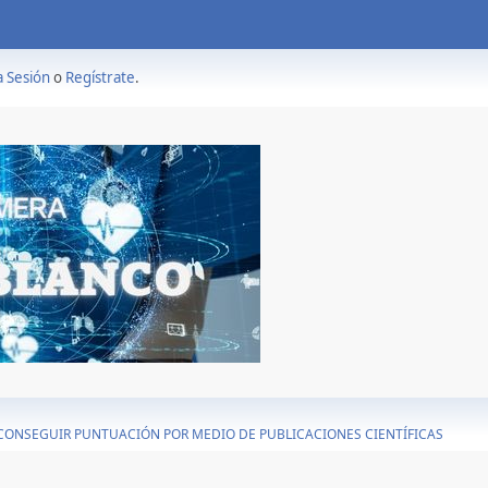
a Sesión
o
Regístrate
.
CONSEGUIR PUNTUACIÓN POR MEDIO DE PUBLICACIONES CIENTÍFICAS