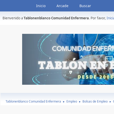
Inicio
Arcade
Buscar
Bienvenido a
Tablonenblanco Comunidad Enfermera
. Por favor,
Inici
Tablonenblanco Comunidad Enfermera
Empleo
Bolsas de Empleo
►
►
►