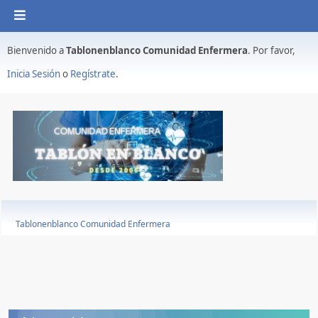
Bienvenido a
Tablonenblanco Comunidad Enfermera
. Por favor,
Inicia Sesión
o
Regístrate
.
Tablonenblanco Comunidad Enfermera