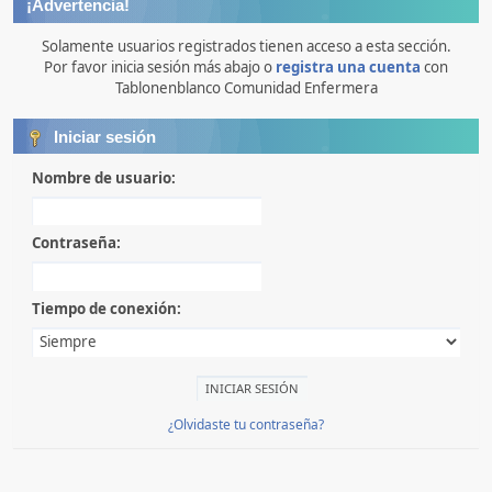
¡Advertencia!
Solamente usuarios registrados tienen acceso a esta sección.
Por favor inicia sesión más abajo o
registra una cuenta
con
Tablonenblanco Comunidad Enfermera
Iniciar sesión
Nombre de usuario:
Contraseña:
Tiempo de conexión:
¿Olvidaste tu contraseña?