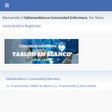
Bienvenido a
Tablonenblanco Comunidad Enfermera
. Por favor,
Inicia Sesión
o
Regístrate
.
Tablonenblanco Comunidad Enfermera
Promociones Tablón en Blanco
Promociones y Descuentos
►
►