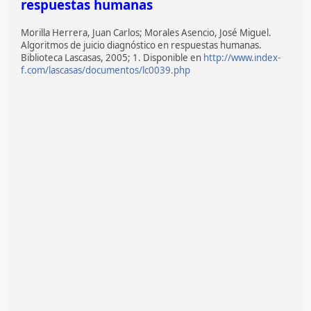
respuestas humanas
Morilla Herrera, Juan Carlos; Morales Asencio, José Miguel.
Algoritmos de juicio diagnóstico en respuestas humanas.
Biblioteca Lascasas, 2005; 1. Disponible en
http://www.index-
f.com/lascasas/documentos/lc0039.php