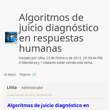
Algoritmos de
juicio diagnóstico
en respuestas
humanas
Iniciado por Lilita, 23 de Febrero de 2012, 20:39:44 PM
0 Miembros y 1 Visitante están viendo este tema.
Páginas
IR ABAJO
1
Lilita
Administrador
23 de Febrero de 2012, 20:39:44 PM
Algoritmos de juicio diagnóstico en