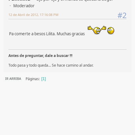
Moderador
#2
12 de Abril de 2012, 17:16:08 PM
Pa comerte a besos Lilita. Muchas gracias
Antes de preguntar, dale a buscar !!!
Todo pasa y todo queda... Se hace camino al andar.
Páginas
IR ARRIBA
1