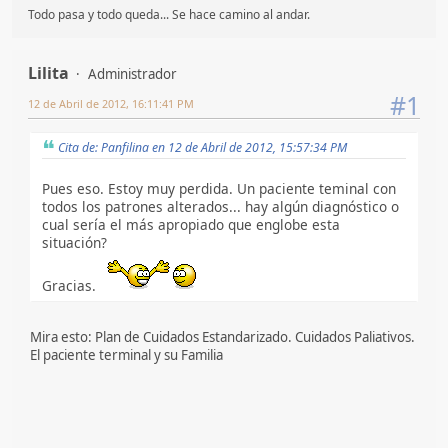
Todo pasa y todo queda... Se hace camino al andar.
Lilita
Administrador
#1
12 de Abril de 2012, 16:11:41 PM
Cita de: Panfilina en 12 de Abril de 2012, 15:57:34 PM
Pues eso. Estoy muy perdida. Un paciente teminal con
todos los patrones alterados... hay algún diagnóstico o
cual sería el más apropiado que englobe esta
situación?
Gracias.
Mira esto: Plan de Cuidados Estandarizado. Cuidados Paliativos.
El paciente terminal y su Familia