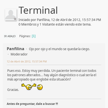
Terminal
Iniciado por Panfilina, 12 de Abril de 2012, 15:57:34 PM
0 Miembros y 1 Visitante están viendo este tema.
Páginas
IR ABAJO
1
Panfilina
Ojo por ojo y el mundo se quedaría ciego.
Moderador
12 de Abril de 2012, 15:57:34 PM
Pues eso. Estoy muy perdida. Un paciente teminal con todos
los patrones alterados... hay algún diagnóstico o cual sería el
más apropiado que englobe esta situación?
Gracias.
Antes de preguntar, dale a buscar !!!