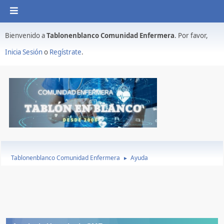
Bienvenido a
Tablonenblanco Comunidad Enfermera
. Por favor,
Inicia Sesión
o
Regístrate
.
Tablonenblanco Comunidad Enfermera
Ayuda
►