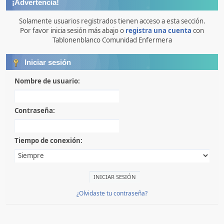
¡Advertencia!
Solamente usuarios registrados tienen acceso a esta sección.
Por favor inicia sesión más abajo o
registra una cuenta
con
Tablonenblanco Comunidad Enfermera
Iniciar sesión
Nombre de usuario:
Contraseña:
Tiempo de conexión:
¿Olvidaste tu contraseña?