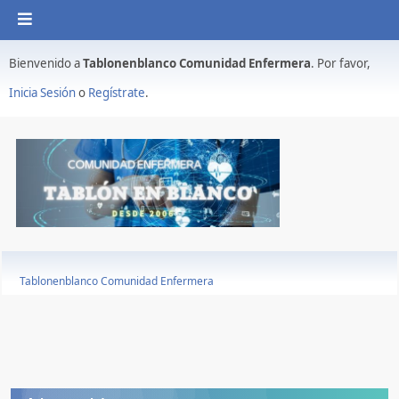
Bienvenido a
Tablonenblanco Comunidad Enfermera
. Por favor,
Inicia Sesión
o
Regístrate
.
Tablonenblanco Comunidad Enfermera