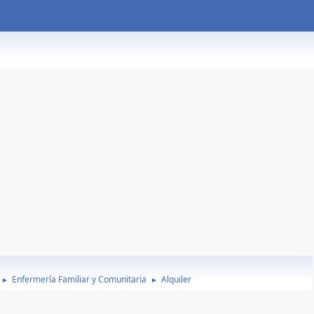
Enfermería Familiar y Comunitaria
Alquiler
►
►