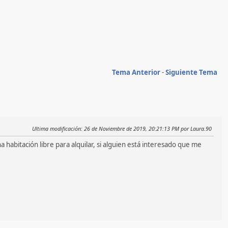
Tema Anterior
-
Siguiente Tema
Ultima modificación
: 26 de Noviembre de 2019, 20:21:13 PM por Laura.90
habitación libre para alquilar, si alguien está interesado que me