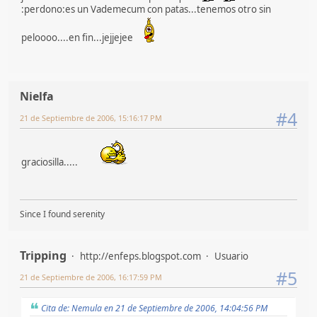
:perdono:es un Vademecum con patas...tenemos otro sin
peloooo....en fin...jejjejee
Nielfa
#4
21 de Septiembre de 2006, 15:16:17 PM
graciosilla.....
Since I found serenity
Tripping
http://enfeps.blogspot.com
Usuario
#5
21 de Septiembre de 2006, 16:17:59 PM
Cita de: Nemula en 21 de Septiembre de 2006, 14:04:56 PM