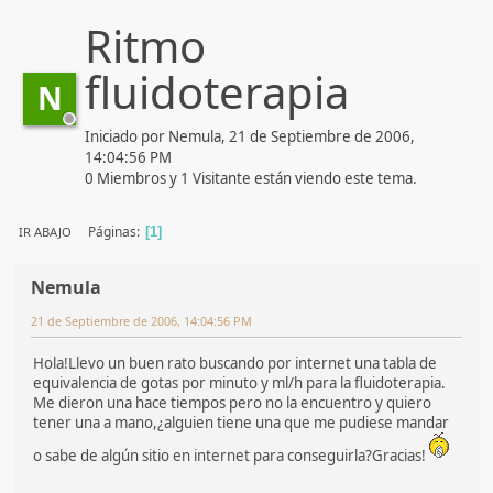
Ritmo
fluidoterapia
N
Iniciado por Nemula, 21 de Septiembre de 2006,
14:04:56 PM
0 Miembros y 1 Visitante están viendo este tema.
Páginas
IR ABAJO
1
Nemula
21 de Septiembre de 2006, 14:04:56 PM
Hola!Llevo un buen rato buscando por internet una tabla de
equivalencia de gotas por minuto y ml/h para la fluidoterapia.
Me dieron una hace tiempos pero no la encuentro y quiero
tener una a mano,¿alguien tiene una que me pudiese mandar
o sabe de algún sitio en internet para conseguirla?Gracias!