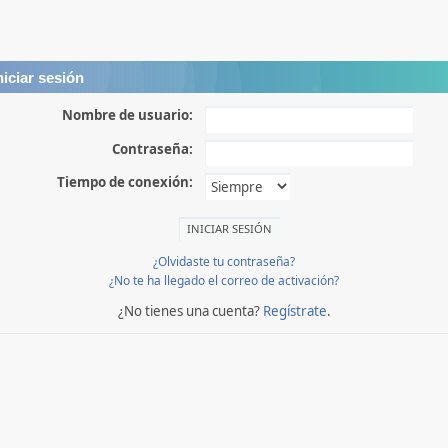
niciar sesión
Nombre de usuario:
Contraseña:
Tiempo de conexión:
¿Olvidaste tu contraseña?
¿No te ha llegado el correo de activación?
¿No tienes una cuenta?
Regístrate
.