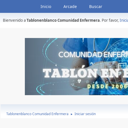
Inicio
Arcade
Buscar
Bienvenido a
Tablonenblanco Comunidad Enfermera
. Por favor,
Inici
Tablonenblanco Comunidad Enfermera
Iniciar sesión
►