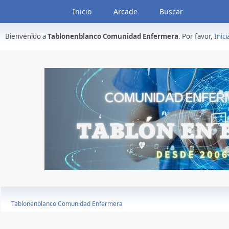
Inicio
Arcade
Buscar
Bienvenido a
Tablonenblanco Comunidad Enfermera
. Por favor,
Inici
Tablonenblanco Comunidad Enfermera