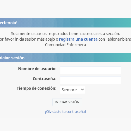
ertencia!
Solamente usuarios registrados tienen acceso a esta sección.
or favor inicia sesión más abajo o
registra una cuenta
con Tablonenblan
Comunidad Enfermera
niciar sesión
Nombre de usuario:
Contraseña:
Tiempo de conexión:
¿Olvidaste tu contraseña?