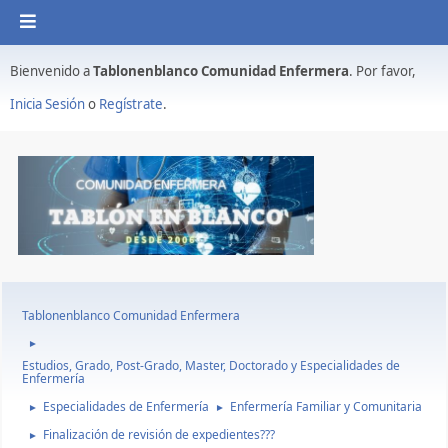
Bienvenido a
Tablonenblanco Comunidad Enfermera
. Por favor,
Inicia Sesión
o
Regístrate
.
Tablonenblanco Comunidad Enfermera
►
Estudios, Grado, Post-Grado, Master, Doctorado y Especialidades de
Enfermería
Especialidades de Enfermería
Enfermería Familiar y Comunitaria
►
►
Finalización de revisión de expedientes???
►