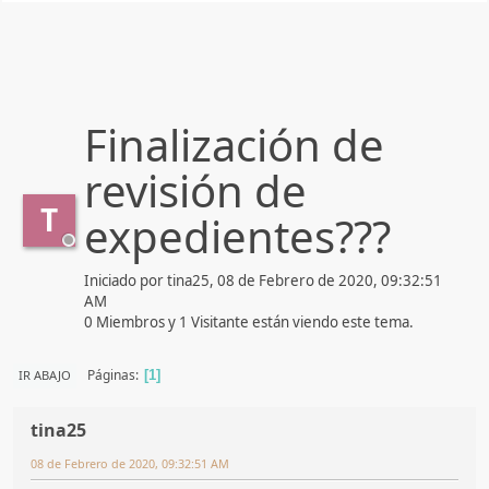
Finalización de
revisión de
T
expedientes???
Iniciado por tina25, 08 de Febrero de 2020, 09:32:51
AM
0 Miembros y 1 Visitante están viendo este tema.
Páginas
IR ABAJO
1
tina25
08 de Febrero de 2020, 09:32:51 AM