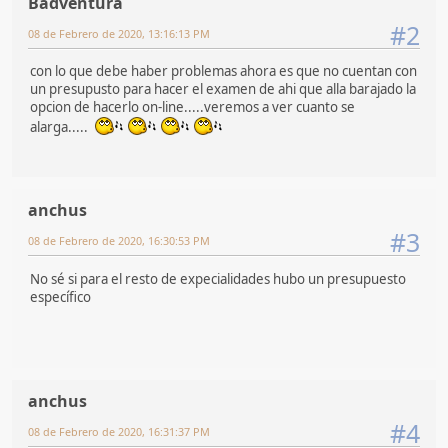
Badventura
#2
08 de Febrero de 2020, 13:16:13 PM
con lo que debe haber problemas ahora es que no cuentan con
un presupusto para hacer el examen de ahi que alla barajado la
opcion de hacerlo on-line.....veremos a ver cuanto se
alarga.....
anchus
#3
08 de Febrero de 2020, 16:30:53 PM
No sé si para el resto de expecialidades hubo un presupuesto
específico
anchus
#4
08 de Febrero de 2020, 16:31:37 PM