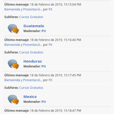
Último mensaje:
18 de Febrero de 2019, 15:15:04 PM
Bienvenida y Presentació...
por
Pit
Subforos
Cursos Gratuitos
Guatemala
Moderador:
Pit
Último mensaje:
18 de Febrero de 2019, 15:16:40 PM
Bienvenida y Presentació...
por
Pit
Subforos
Cursos Gratuitos
Honduras
Moderador:
Pit
Último mensaje:
18 de Febrero de 2019, 15:17:45 PM
Bienvenida y Presentació...
por
Pit
Subforos
Cursos Gratuitos
Mexico
Moderador:
Pit
Último mensaje:
18 de Febrero de 2019, 15:18:47 PM