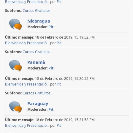
Bienvenida y Presentació...
por
Pit
Subforos
Cursos Gratuitos
Nicaragua
Moderador:
Pit
Último mensaje:
18 de Febrero de 2019, 15:19:52 PM
Bienvenida y Presentació...
por
Pit
Subforos
Cursos Gratuitos
Panamà
Moderador:
Pit
Último mensaje:
18 de Febrero de 2019, 15:20:52 PM
Bienvenida y Presentació...
por
Pit
Subforos
Cursos Gratuitos
Paraguay
Moderador:
Pit
Último mensaje:
18 de Febrero de 2019, 15:21:58 PM
Bienvenida y Presentació...
por
Pit