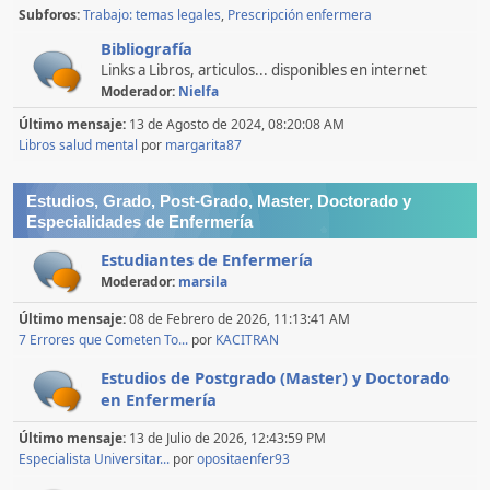
Subforos
Trabajo: temas legales
Prescripción enfermera
Bibliografía
Links a Libros, articulos... disponibles en internet
Moderador:
Nielfa
Último mensaje:
13 de Agosto de 2024, 08:20:08 AM
Libros salud mental
por
margarita87
Estudios, Grado, Post-Grado, Master, Doctorado y
Especialidades de Enfermería
Estudiantes de Enfermería
Moderador:
marsila
Último mensaje:
08 de Febrero de 2026, 11:13:41 AM
7 Errores que Cometen To...
por
KACITRAN
Estudios de Postgrado (Master) y Doctorado
en Enfermería
Último mensaje:
13 de Julio de 2026, 12:43:59 PM
Especialista Universitar...
por
opositaenfer93