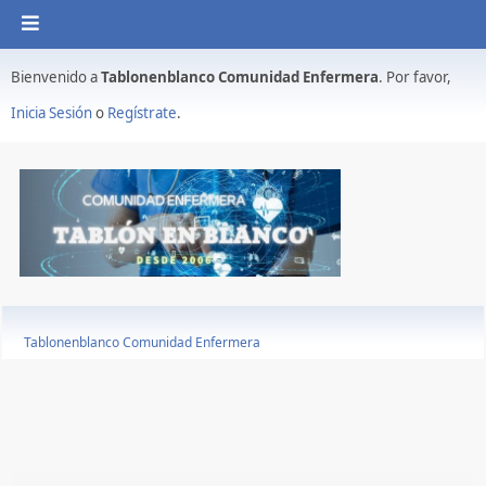
Bienvenido a
Tablonenblanco Comunidad Enfermera
. Por favor,
Inicia Sesión
o
Regístrate
.
Tablonenblanco Comunidad Enfermera