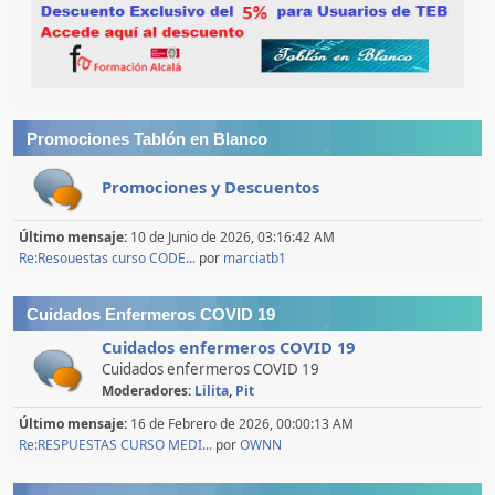
Promociones Tablón en Blanco
Promociones y Descuentos
Último mensaje:
10 de Junio de 2026, 03:16:42 AM
Re:Resouestas curso CODE...
por
marciatb1
Cuidados Enfermeros COVID 19
Cuidados enfermeros COVID 19
Cuidados enfermeros COVID 19
Moderadores:
Lilita
,
Pit
Último mensaje:
16 de Febrero de 2026, 00:00:13 AM
Re:RESPUESTAS CURSO MEDI...
por
OWNN