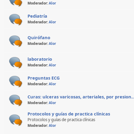
Moderador:
Alor
Pediatría
Moderador:
Alor
Quirófano
Moderador:
Alor
laboratorio
Moderador:
Alor
Preguntas ECG
Moderador:
Alor
Curas: ulceras varicosas, arteriales, por presion..
Moderador:
Alor
Protocolos y guías de practica clínicas
Protocolos y guías de practica clínicas
Moderador:
Alor