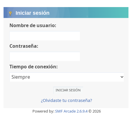
Iniciar sesión
Nombre de usuario:
Contraseña:
Tiempo de conexión:
¿Olvidaste tu contraseña?
Powered by:
SMF Arcade 2.6.9.4
© 2026