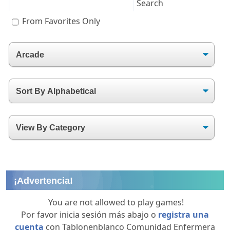
From Favorites Only
¡Advertencia!
You are not allowed to play games!
Por favor inicia sesión más abajo o
registra una
cuenta
con Tablonenblanco Comunidad Enfermera