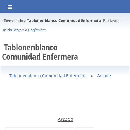
Bienvenido a
Tablonenblanco Comunidad Enfermera
. Por favor,
Inicia Sesión
o
Regístrate
.
Tablonenblanco
Comunidad Enfermera
Tablonenblanco Comunidad Enfermera
Arcade
►
Arcade