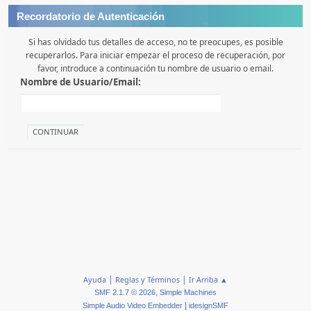
Recordatorio de Autenticación
Si has olvidado tus detalles de acceso, no te preocupes, es posible
recuperarlos. Para iniciar empezar el proceso de recuperación, por
favor, introduce a continuación tu nombre de usuario o email.
Nombre de Usuario/Email:
|
|
Ayuda
Reglas y Términos
Ir Arriba ▲
,
SMF 2.1.7 © 2026
Simple Machines
|
Simple Audio Video Embedder
idesignSMF