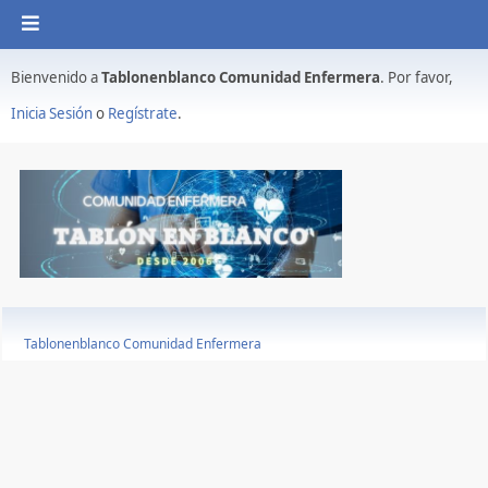
Bienvenido a
Tablonenblanco Comunidad Enfermera
. Por favor,
Inicia Sesión
o
Regístrate
.
Tablonenblanco Comunidad Enfermera