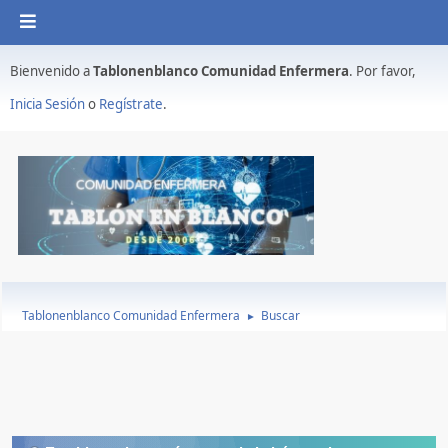
Bienvenido a
Tablonenblanco Comunidad Enfermera
. Por favor,
Inicia Sesión
o
Regístrate
.
Tablonenblanco Comunidad Enfermera
Buscar
►