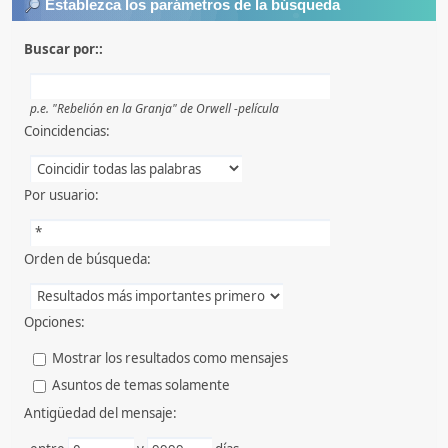
Establezca los parámetros de la búsqueda
Buscar por::
p.e.
"Rebelión en la Granja" de Orwell -película
Coincidencias:
Por usuario:
Orden de búsqueda:
Opciones:
Mostrar los resultados como mensajes
Asuntos de temas solamente
Antigüedad del mensaje: