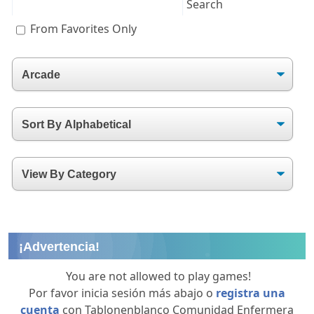
From Favorites Only
¡Advertencia!
You are not allowed to play games!
Por favor inicia sesión más abajo o
registra una
cuenta
con Tablonenblanco Comunidad Enfermera