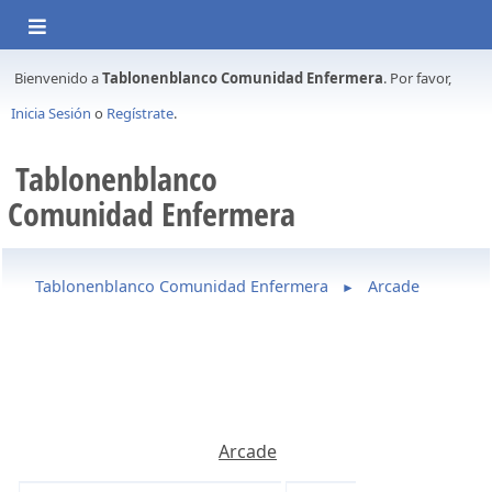
Bienvenido a
Tablonenblanco Comunidad Enfermera
. Por favor,
Inicia Sesión
o
Regístrate
.
Tablonenblanco
Comunidad Enfermera
Tablonenblanco Comunidad Enfermera
Arcade
►
Arcade