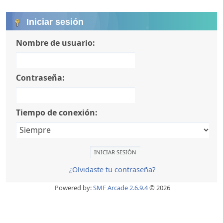
Iniciar sesión
Nombre de usuario:
Contraseña:
Tiempo de conexión:
¿Olvidaste tu contraseña?
Powered by:
SMF Arcade 2.6.9.4
© 2026