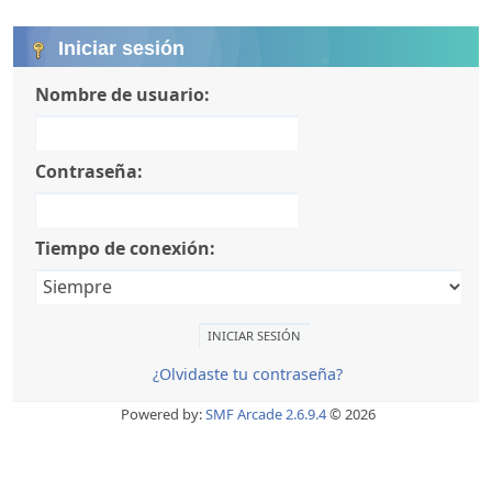
Iniciar sesión
Nombre de usuario:
Contraseña:
Tiempo de conexión:
¿Olvidaste tu contraseña?
Powered by:
SMF Arcade 2.6.9.4
© 2026