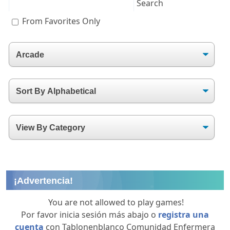
From Favorites Only
¡Advertencia!
You are not allowed to play games!
Por favor inicia sesión más abajo o
registra una
cuenta
con Tablonenblanco Comunidad Enfermera