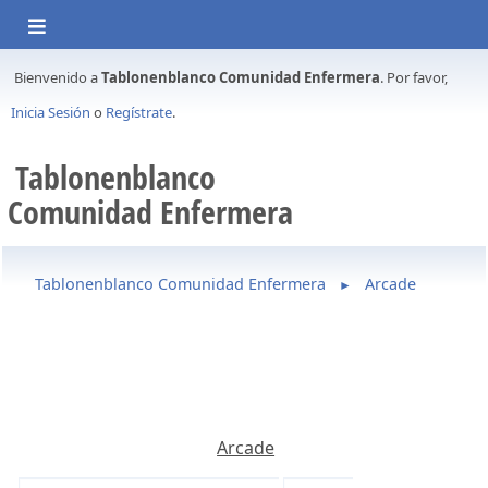
Bienvenido a
Tablonenblanco Comunidad Enfermera
. Por favor,
Inicia Sesión
o
Regístrate
.
Tablonenblanco
Comunidad Enfermera
Tablonenblanco Comunidad Enfermera
Arcade
►
Arcade