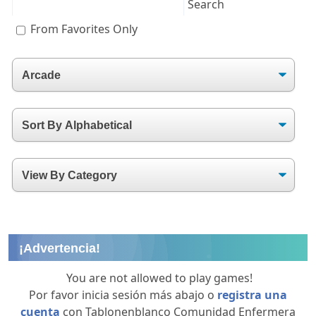
From Favorites Only
¡Advertencia!
You are not allowed to play games!
Por favor inicia sesión más abajo o
registra una
cuenta
con Tablonenblanco Comunidad Enfermera