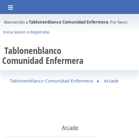
Bienvenido a
Tablonenblanco Comunidad Enfermera
. Por favor,
Inicia Sesión
o
Regístrate
.
Tablonenblanco
Comunidad Enfermera
Tablonenblanco Comunidad Enfermera
Arcade
►
Arcade