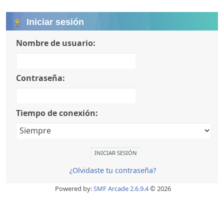
Iniciar sesión
Nombre de usuario:
Contraseña:
Tiempo de conexión:
¿Olvidaste tu contraseña?
Powered by:
SMF Arcade 2.6.9.4
© 2026