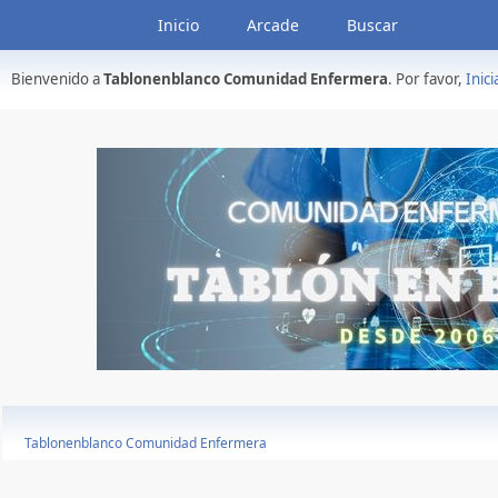
Inicio
Arcade
Buscar
Bienvenido a
Tablonenblanco Comunidad Enfermera
. Por favor,
Inici
Tablonenblanco Comunidad Enfermera