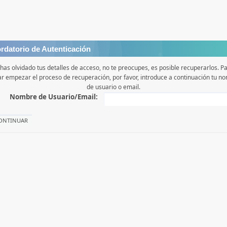
rdatorio de Autenticación
 has olvidado tus detalles de acceso, no te preocupes, es posible recuperarlos. P
iar empezar el proceso de recuperación, por favor, introduce a continuación tu n
de usuario o email.
Nombre de Usuario/Email: