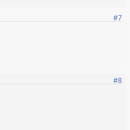
#7
#8