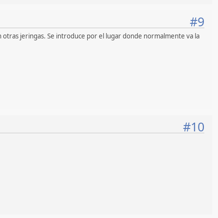
#9
n otras jeringas. Se introduce por el lugar donde normalmente va la
#10