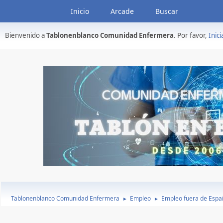
Inicio
Arcade
Buscar
Bienvenido a
Tablonenblanco Comunidad Enfermera
. Por favor,
Inici
Tablonenblanco Comunidad Enfermera
Empleo
Empleo fuera de Espa
►
►