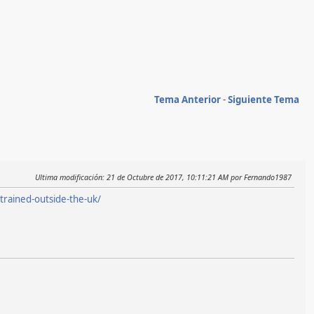
Tema Anterior
-
Siguiente Tema
Ultima modificación
: 21 de Octubre de 2017, 10:11:21 AM por Fernando1987
rained-outside-the-uk/