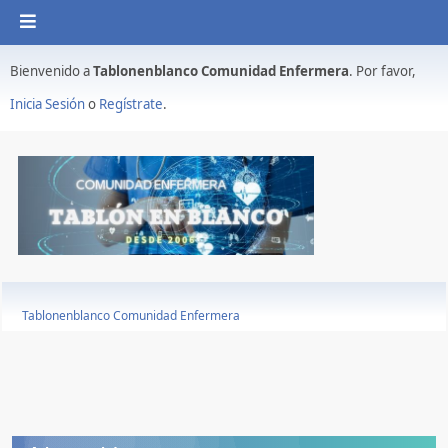
Bienvenido a
Tablonenblanco Comunidad Enfermera
. Por favor,
Inicia Sesión
o
Regístrate
.
Tablonenblanco Comunidad Enfermera