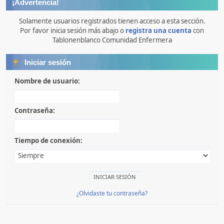
¡Advertencia!
Solamente usuarios registrados tienen acceso a esta sección.
Por favor inicia sesión más abajo o
registra una cuenta
con
Tablonenblanco Comunidad Enfermera
Iniciar sesión
Nombre de usuario:
Contraseña:
Tiempo de conexión:
¿Olvidaste tu contraseña?