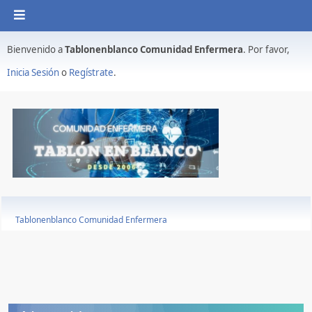
Bienvenido a
Tablonenblanco Comunidad Enfermera
. Por favor,
Inicia Sesión
o
Regístrate
.
Tablonenblanco Comunidad Enfermera