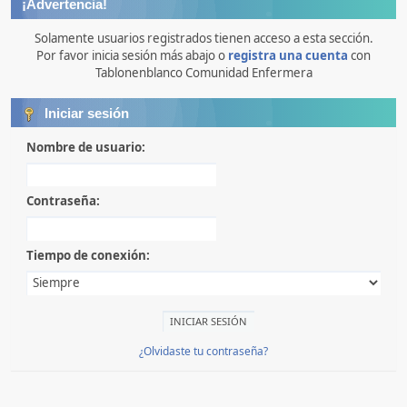
¡Advertencia!
Solamente usuarios registrados tienen acceso a esta sección.
Por favor inicia sesión más abajo o
registra una cuenta
con
Tablonenblanco Comunidad Enfermera
Iniciar sesión
Nombre de usuario:
Contraseña:
Tiempo de conexión:
¿Olvidaste tu contraseña?