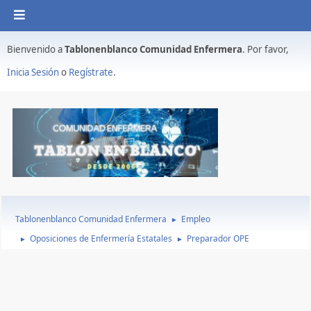
Bienvenido a
Tablonenblanco Comunidad Enfermera
. Por favor,
Inicia Sesión
o
Regístrate
.
Tablonenblanco Comunidad Enfermera
Empleo
►
Oposiciones de Enfermería Estatales
Preparador OPE
►
►