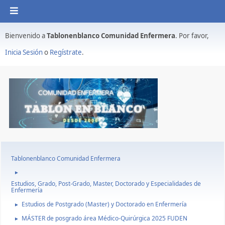
Bienvenido a
Tablonenblanco Comunidad Enfermera
. Por favor,
Inicia Sesión
o
Regístrate
.
Tablonenblanco Comunidad Enfermera
►
Estudios, Grado, Post-Grado, Master, Doctorado y Especialidades de
Enfermería
Estudios de Postgrado (Master) y Doctorado en Enfermería
►
MÁSTER de posgrado área Médico-Quirúrgica 2025 FUDEN
►