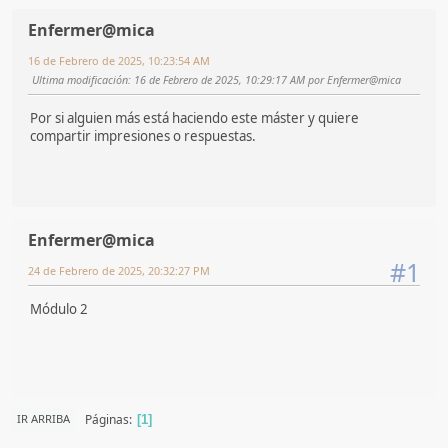
Enfermer@mica
16 de Febrero de 2025, 10:23:54 AM
Ultima modificación
: 16 de Febrero de 2025, 10:29:17 AM por Enfermer@mica
Por si alguien más está haciendo este máster y quiere
compartir impresiones o respuestas.
Enfermer@mica
#1
24 de Febrero de 2025, 20:32:27 PM
Módulo 2
Páginas
IR ARRIBA
1