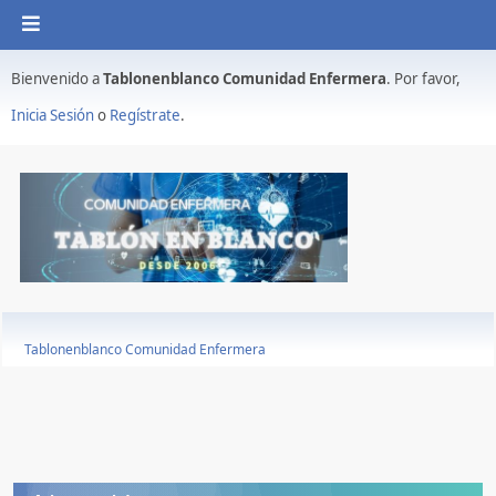
Bienvenido a
Tablonenblanco Comunidad Enfermera
. Por favor,
Inicia Sesión
o
Regístrate
.
Tablonenblanco Comunidad Enfermera