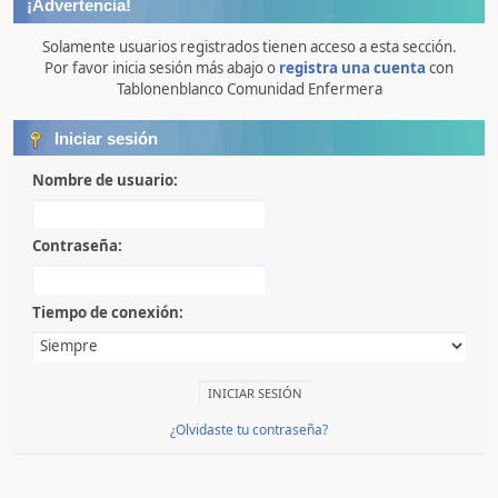
¡Advertencia!
Solamente usuarios registrados tienen acceso a esta sección.
Por favor inicia sesión más abajo o
registra una cuenta
con
Tablonenblanco Comunidad Enfermera
Iniciar sesión
Nombre de usuario:
Contraseña:
Tiempo de conexión:
¿Olvidaste tu contraseña?