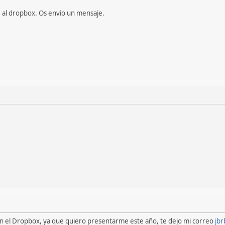
 al dropbox. Os envio un mensaje.
n el Dropbox, ya que quiero presentarme este año, te dejo mi correo
jb