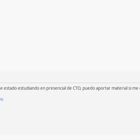
e estado estudiando en presencial de CTO, puedo aportar material si me 
om