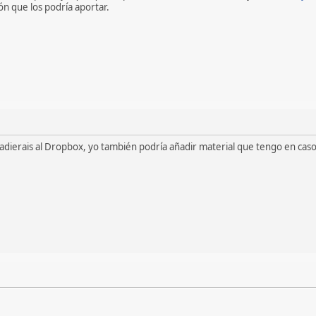
n que los podría aportar.
dierais al Dropbox, yo también podría añadir material que tengo en caso 