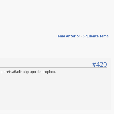
Tema Anterior
-
Siguiente Tema
#420
queréis añadir al grupo de dropbox.