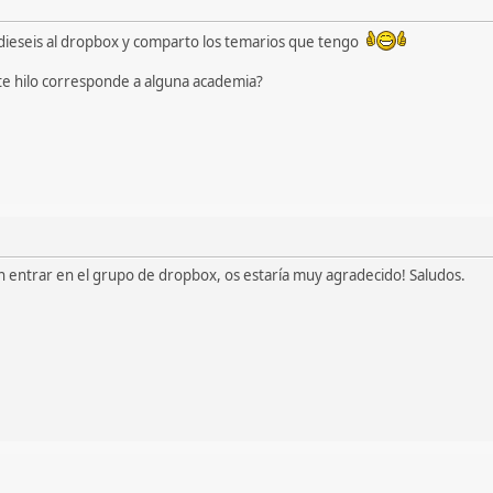
dieseis al dropbox y comparto los temarios que tengo
ste hilo corresponde a alguna academia?
 entrar en el grupo de dropbox, os estaría muy agradecido! Saludos.