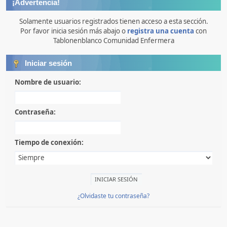
¡Advertencia!
Solamente usuarios registrados tienen acceso a esta sección.
Por favor inicia sesión más abajo o
registra una cuenta
con
Tablonenblanco Comunidad Enfermera
Iniciar sesión
Nombre de usuario:
Contraseña:
Tiempo de conexión:
¿Olvidaste tu contraseña?