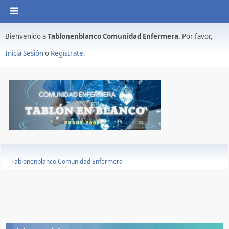
Bienvenido a
Tablonenblanco Comunidad Enfermera
. Por favor,
Inicia Sesión
o
Regístrate
.
Tablonenblanco Comunidad Enfermera