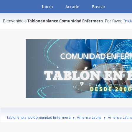
Inicio
Arcade
Buscar
Bienvenido a
Tablonenblanco Comunidad Enfermera
. Por favor,
Inici
Tablonenblanco Comunidad Enfermera
America Latina
America Latin
►
►