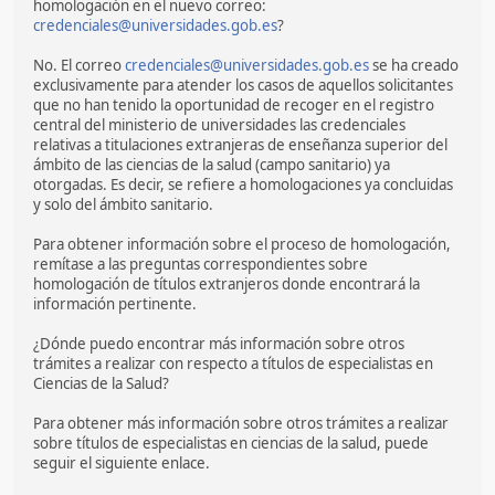
homologación en el nuevo correo:
credenciales@universidades.gob.es
?
No. El correo
credenciales@universidades.gob.es
se ha creado
exclusivamente para atender los casos de aquellos solicitantes
que no han tenido la oportunidad de recoger en el registro
central del ministerio de universidades las credenciales
relativas a titulaciones extranjeras de enseñanza superior del
ámbito de las ciencias de la salud (campo sanitario) ya
otorgadas. Es decir, se refiere a homologaciones ya concluidas
y solo del ámbito sanitario.
Para obtener información sobre el proceso de homologación,
remítase a las preguntas correspondientes sobre
homologación de títulos extranjeros donde encontrará la
información pertinente.
¿Dónde puedo encontrar más información sobre otros
trámites a realizar con respecto a títulos de especialistas en
Ciencias de la Salud?
Para obtener más información sobre otros trámites a realizar
sobre títulos de especialistas en ciencias de la salud, puede
seguir el siguiente enlace.