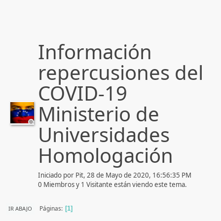
Información
repercusiones del
COVID-19
Ministerio de
Universidades
Homologación
Iniciado por Pit, 28 de Mayo de 2020, 16:56:35 PM
0 Miembros y 1 Visitante están viendo este tema.
Páginas
IR ABAJO
1