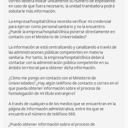
correo deberá indicar únicamente su número de expediente.
en caso de que fuera necesario, la unidad tramitadora podrá
solicitarle más información.
La empresa/hospital/clínica necesita verificar mi credencial
para ejercer como personal sanitario y no la encuentro.
¿Puede la empresa/hospital/clínica ponerse directamente en
contacto con el Ministerio de Universidades?
La información se está centralizando y canalizando a través de
las administraciones públicas competentes en materia
sanitaria. Por tanto, la empresa/hospital/clínica deberá
contactar con la administración pública competente en su
ámbito territorial para obtener dicha información.
¿Cómo me pongo en contacto con el Ministerio de
Universidades? ¿Hay algún teléfono de contacto o correo en el
que pueda obtener información sobre el proceso de
homologación de mi título extranjero?
A través de cualquiera de los medios que se encuentran en la
página de información administrativa, entre los que se
encuentra el número de teléfono 060.
¿Puedo obtener información sobre el proceso de