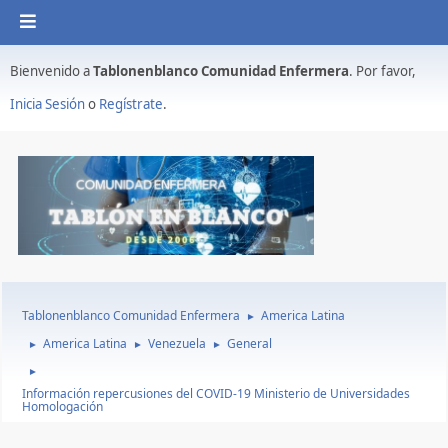
Bienvenido a
Tablonenblanco Comunidad Enfermera
. Por favor,
Inicia Sesión
o
Regístrate
.
Tablonenblanco Comunidad Enfermera
America Latina
►
America Latina
Venezuela
General
►
►
►
►
Información repercusiones del COVID-19 Ministerio de Universidades
Homologación