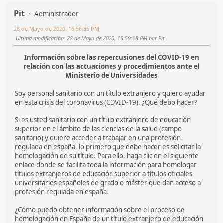
Pit
Administrador
28 de Mayo de 2020, 16:56:35 PM
Ultima modificación
: 28 de Mayo de 2020, 16:59:18 PM por Pit
Información sobre las repercusiones del COVID-19 en
relación con las actuaciones y procedimientos ante el
Ministerio de Universidades
Soy personal sanitario con un título extranjero y quiero ayudar
en esta crisis del coronavirus (COVID-19). ¿Qué debo hacer?
Si es usted sanitario con un título extranjero de educación
superior en el ámbito de las ciencias de la salud (campo
sanitario) y quiere acceder a trabajar en una profesión
regulada en españa, lo primero que debe hacer es solicitar la
homologación de su título. Para ello, haga clic en el siguiente
enlace donde se facilita toda la información para homologar
títulos extranjeros de educación superior a títulos oficiales
universitarios españoles de grado o máster que dan acceso a
profesión regulada en españa.
¿Cómo puedo obtener información sobre el proceso de
homologación en España de un título extranjero de educación