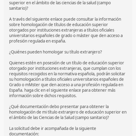
superior en el ámbito de las ciencias de la salud (campo
sanitario)?
A través del siguiente enlace puede consultar la información
sobre homologación de títulos de educación superior
otorgados por instituciones extranjeras a títulos oficiales
universitarios españoles de grado o máster que den acceso a
profesión regulada en españa.
¿Quiénes pueden homologar su título extranjero?
Quienes estén en posesión de un título de educación superior
otorgado por instituciones extranjeras, que cumplan con los
requisitos recogidos en la normativa española, podrán solicitar
su homologación a títulos oficiales universitarios españoles de
Grado o mMster que den acceso a una profesión regulada en
España. haga clic en el siguiente enlace para obtener más
información sobre dichos requisitos.
¿Qué documentación debo presentar para obtener la
homologación de mi título extranjero de educación superior en
el ámbito de las Ciencias de la Salud (campo sanitario)?
La solicitud debe ir acompañada de la siguiente
documentación: