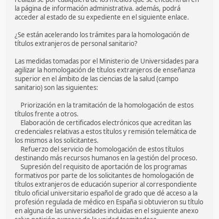
la página de información administrativa. además, podrá
acceder al estado de su expediente en el siguiente enlace.
¿Se están acelerando los trámites para la homologación de
títulos extranjeros de personal sanitario?
Las medidas tomadas por el Ministerio de Universidades para
agilizar la homologación de títulos extranjeros de enseñanza
superior en el ámbito de las ciencias de la salud (campo
sanitario) son las siguientes:
Priorización en la tramitación de la homologación de estos
títulos frente a otros.
Elaboración de certificados electrónicos que acreditan las
credenciales relativas a estos títulos y remisión telemática de
los mismos a los solicitantes.
Refuerzo del servicio de homologación de estos títulos
destinando más recursos humanos en la gestión del proceso.
Supresión del requisito de aportación de los programas
formativos por parte de los solicitantes de homologación de
títulos extranjeros de educación superior al correspondiente
título oficial universitario español de grado que dé acceso a la
profesión regulada de médico en España si obtuvieron su título
en alguna de las universidades incluidas en el siguiente anexo