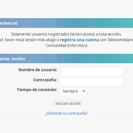
ertencia!
Solamente usuarios registrados tienen acceso a esta sección.
or favor inicia sesión más abajo o
registra una cuenta
con Tablonenblan
Comunidad Enfermera
niciar sesión
Nombre de usuario:
Contraseña:
Tiempo de conexión:
¿Olvidaste tu contraseña?