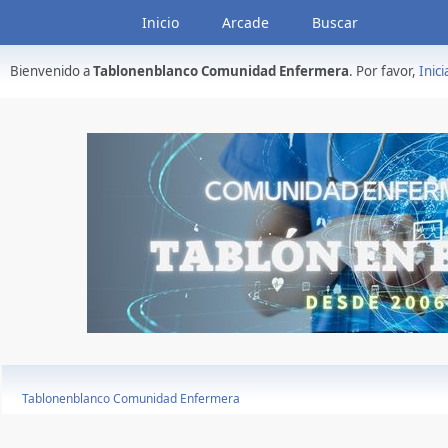
Inicio
Arcade
Buscar
Bienvenido a
Tablonenblanco Comunidad Enfermera
. Por favor,
Inici
Tablonenblanco Comunidad Enfermera