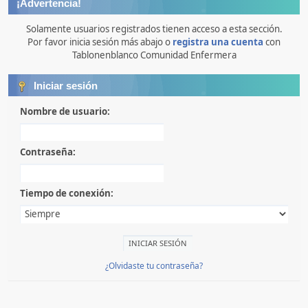
¡Advertencia!
Solamente usuarios registrados tienen acceso a esta sección.
Por favor inicia sesión más abajo o
registra una cuenta
con
Tablonenblanco Comunidad Enfermera
Iniciar sesión
Nombre de usuario:
Contraseña:
Tiempo de conexión:
¿Olvidaste tu contraseña?