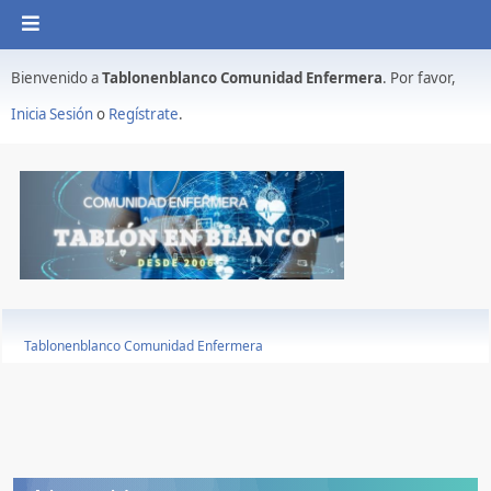
Bienvenido a
Tablonenblanco Comunidad Enfermera
. Por favor,
Inicia Sesión
o
Regístrate
.
Tablonenblanco Comunidad Enfermera