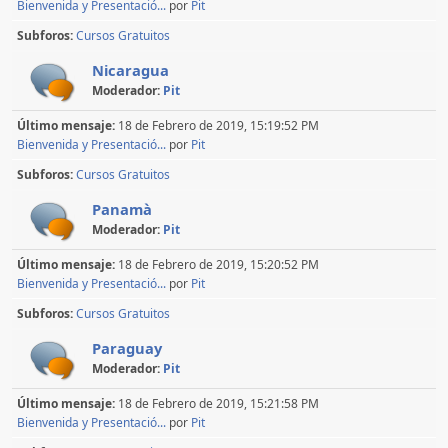
Bienvenida y Presentació...
por
Pit
Subforos
Cursos Gratuitos
Nicaragua
Moderador:
Pit
Último mensaje:
18 de Febrero de 2019, 15:19:52 PM
Bienvenida y Presentació...
por
Pit
Subforos
Cursos Gratuitos
Panamà
Moderador:
Pit
Último mensaje:
18 de Febrero de 2019, 15:20:52 PM
Bienvenida y Presentació...
por
Pit
Subforos
Cursos Gratuitos
Paraguay
Moderador:
Pit
Último mensaje:
18 de Febrero de 2019, 15:21:58 PM
Bienvenida y Presentació...
por
Pit