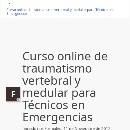
►
Curso online de traumatismo vertebral y medular para Técnicos en
Emergencias
Curso online de
traumatismo
vertebral y
medular para
F
Técnicos en
Emergencias
Iniciado por Formalviz, 11 de Noviembre de 2012,