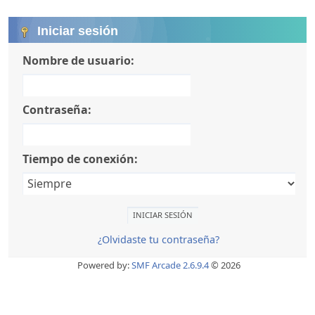
Iniciar sesión
Nombre de usuario:
Contraseña:
Tiempo de conexión:
¿Olvidaste tu contraseña?
Powered by:
SMF Arcade 2.6.9.4
© 2026