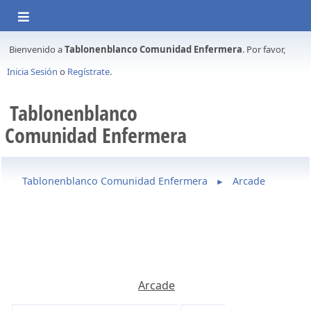
Bienvenido a
Tablonenblanco Comunidad Enfermera
. Por favor,
Inicia Sesión
o
Regístrate
.
Tablonenblanco
Comunidad Enfermera
Tablonenblanco Comunidad Enfermera
Arcade
►
Arcade