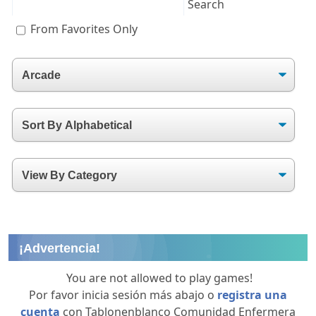
From Favorites Only
¡Advertencia!
You are not allowed to play games!
Por favor inicia sesión más abajo o
registra una
cuenta
con Tablonenblanco Comunidad Enfermera