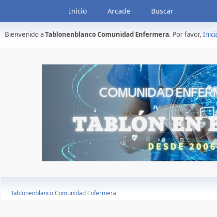
Inicio
Arcade
Buscar
Bienvenido a
Tablonenblanco Comunidad Enfermera
. Por favor,
Inici
Tablonenblanco Comunidad Enfermera