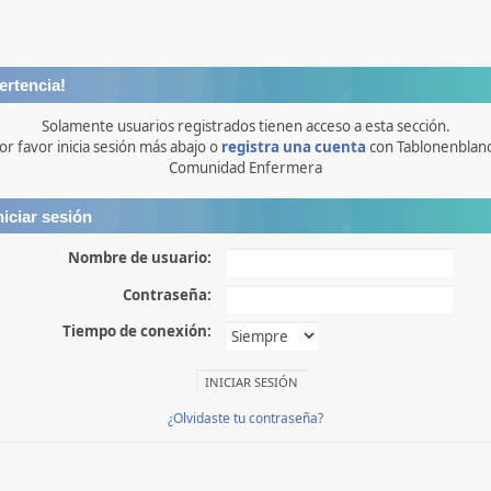
ertencia!
Solamente usuarios registrados tienen acceso a esta sección.
or favor inicia sesión más abajo o
registra una cuenta
con Tablonenblan
Comunidad Enfermera
niciar sesión
Nombre de usuario:
Contraseña:
Tiempo de conexión:
¿Olvidaste tu contraseña?