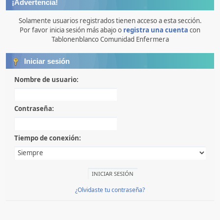
¡Advertencia!
Solamente usuarios registrados tienen acceso a esta sección.
Por favor inicia sesión más abajo o
registra una cuenta
con
Tablonenblanco Comunidad Enfermera
Iniciar sesión
Nombre de usuario:
Contraseña:
Tiempo de conexión:
¿Olvidaste tu contraseña?