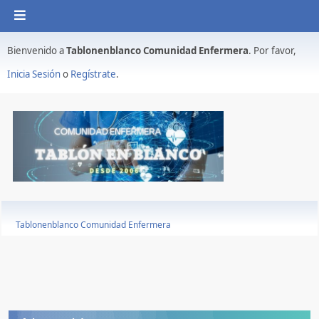
Bienvenido a
Tablonenblanco Comunidad Enfermera
. Por favor,
Inicia Sesión
o
Regístrate
.
Tablonenblanco Comunidad Enfermera